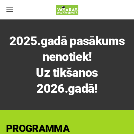
2025.gadā pasākums
nenotiek!
Uz tikšanos
2026.gadā!
PROGRAMMA